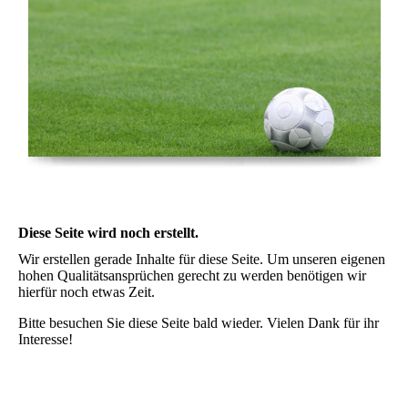
Diese Seite wird noch erstellt.
Wir erstellen gerade Inhalte für diese Seite. Um unseren eigenen
hohen Qualitätsansprüchen gerecht zu werden benötigen wir
hierfür noch etwas Zeit.
Bitte besuchen Sie diese Seite bald wieder. Vielen Dank für ihr
Interesse!