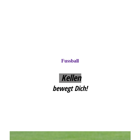
Fussball
Kellen
bewegt Dich!