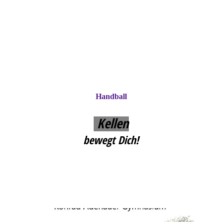
Handball
Kellen
bewegt Dich!